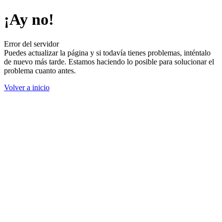
¡Ay no!
Error del servidor
Puedes actualizar la página y si todavía tienes problemas, inténtalo
de nuevo más tarde. Estamos haciendo lo posible para solucionar el
problema cuanto antes.
Volver a inicio