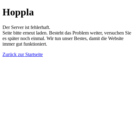
Hoppla
Der Server ist fehlerhaft.
Seite bitte erneut laden. Besteht das Problem weiter, versuchen Sie
es später noch einmal. Wir tun unser Bestes, damit die Website
immer gut funktioniert.
Zurück zur Startseite