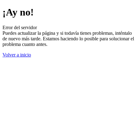
¡Ay no!
Error del servidor
Puedes actualizar la página y si todavía tienes problemas, inténtalo
de nuevo más tarde. Estamos haciendo lo posible para solucionar el
problema cuanto antes.
Volver a inicio