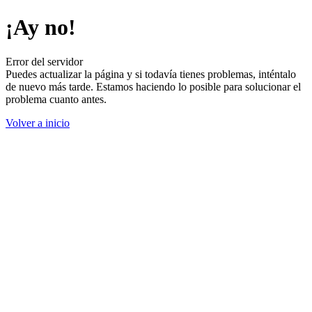
¡Ay no!
Error del servidor
Puedes actualizar la página y si todavía tienes problemas, inténtalo
de nuevo más tarde. Estamos haciendo lo posible para solucionar el
problema cuanto antes.
Volver a inicio