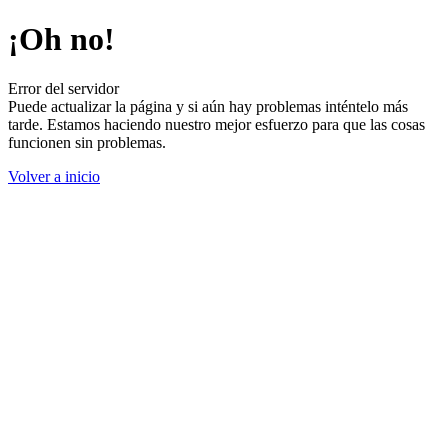
¡Oh no!
Error del servidor
Puede actualizar la página y si aún hay problemas inténtelo más
tarde. Estamos haciendo nuestro mejor esfuerzo para que las cosas
funcionen sin problemas.
Volver a inicio