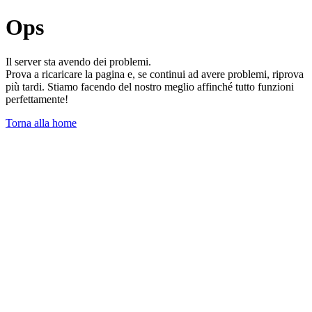
Ops
Il server sta avendo dei problemi.
Prova a ricaricare la pagina e, se continui ad avere problemi, riprova
più tardi. Stiamo facendo del nostro meglio affinché tutto funzioni
perfettamente!
Torna alla home