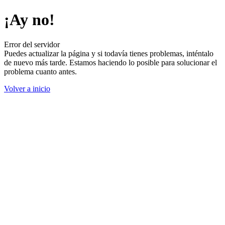
¡Ay no!
Error del servidor
Puedes actualizar la página y si todavía tienes problemas, inténtalo
de nuevo más tarde. Estamos haciendo lo posible para solucionar el
problema cuanto antes.
Volver a inicio