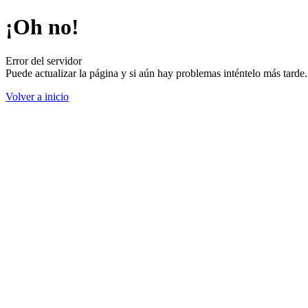
¡Oh no!
Error del servidor
Puede actualizar la página y si aún hay problemas inténtelo más tard
Volver a inicio