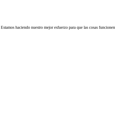
e. Estamos haciendo nuestro mejor esfuerzo para que las cosas funcionen