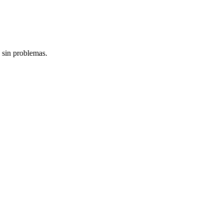
 sin problemas.