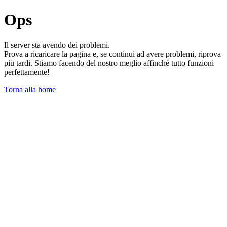
Ops
Il server sta avendo dei problemi.
Prova a ricaricare la pagina e, se continui ad avere problemi, riprova
più tardi. Stiamo facendo del nostro meglio affinché tutto funzioni
perfettamente!
Torna alla home