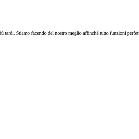
più tardi. Stiamo facendo del nostro meglio affinché tutto funzioni perfe