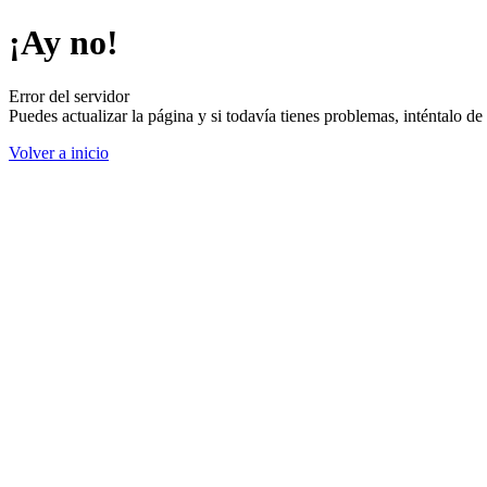
¡Ay no!
Error del servidor
Puedes actualizar la página y si todavía tienes problemas, inténtalo 
Volver a inicio