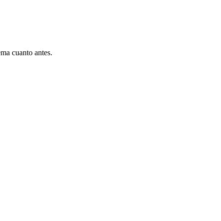
ema cuanto antes.