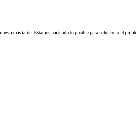
de nuevo más tarde. Estamos haciendo lo posible para solucionar el probl