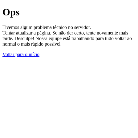
Ops
Tivemos algum problema técnico no servidor.
Tentar atualizar a página. Se não der certo, tente novamente mais
tarde. Desculpe! Nossa equipe está trabalhando para tudo voltar ao
normal o mais rápido possível.
Voltar para o início