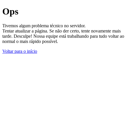
Ops
Tivemos algum problema técnico no servidor.
Tentar atualizar a página. Se não der certo, tente novamente mais
tarde. Desculpe! Nossa equipe está trabalhando para tudo voltar ao
normal o mais rápido possível.
Voltar para o início