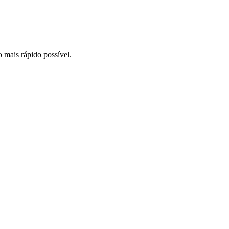
o mais rápido possível.