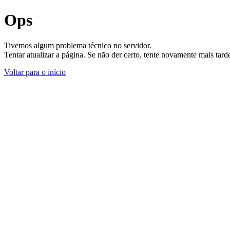
Ops
Tivemos algum problema técnico no servidor.
Tentar atualizar a página. Se não der certo, tente novamente mais tar
Voltar para o início