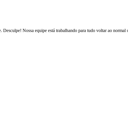
de. Desculpe! Nossa equipe está trabalhando para tudo voltar ao normal 