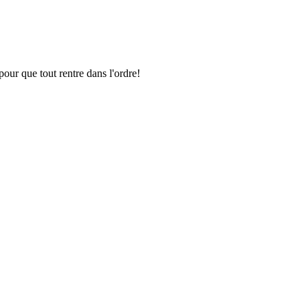
pour que tout rentre dans l'ordre!