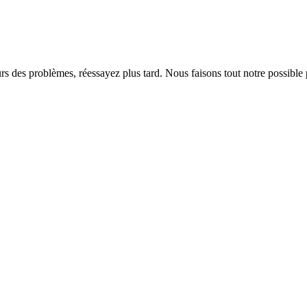
rs des problèmes, réessayez plus tard. Nous faisons tout notre possible 