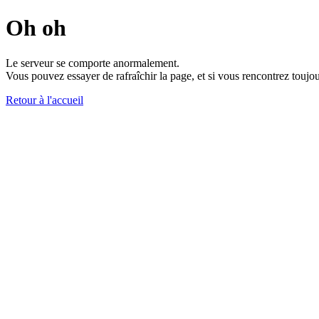
Oh oh
Le serveur se comporte anormalement.
Vous pouvez essayer de rafraîchir la page, et si vous rencontrez toujou
Retour à l'accueil