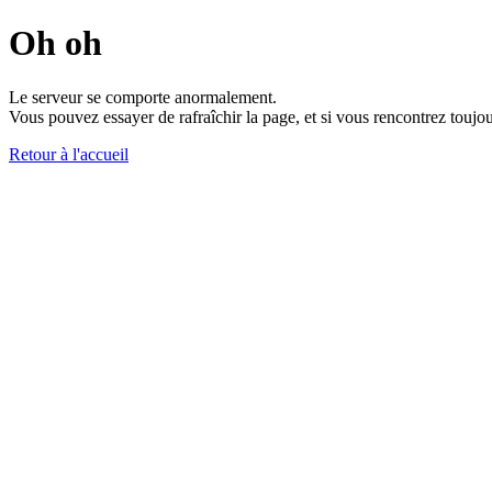
Oh oh
Le serveur se comporte anormalement.
Vous pouvez essayer de rafraîchir la page, et si vous rencontrez toujou
Retour à l'accueil