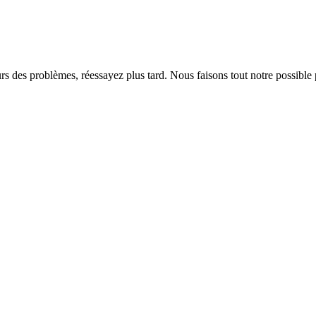
rs des problèmes, réessayez plus tard. Nous faisons tout notre possible 