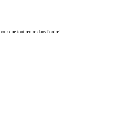
pour que tout rentre dans l'ordre!