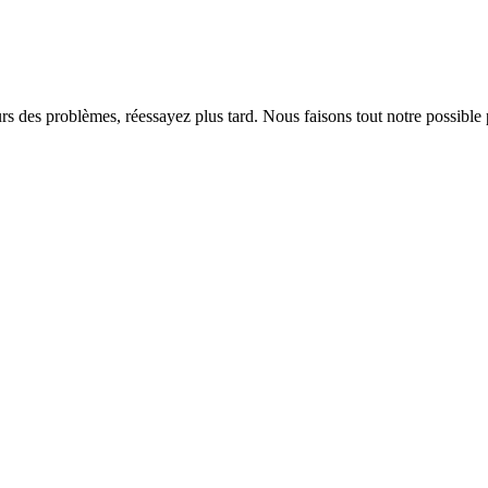
rs des problèmes, réessayez plus tard. Nous faisons tout notre possible 