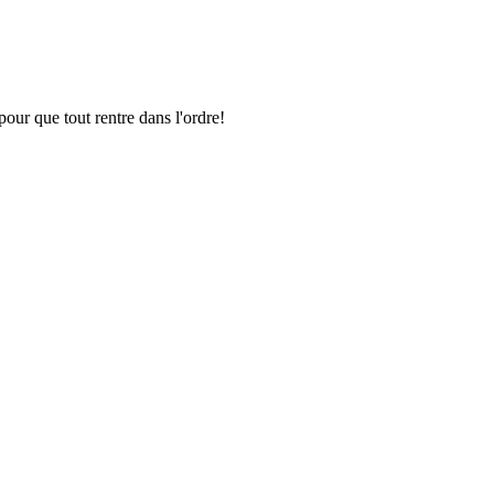
pour que tout rentre dans l'ordre!