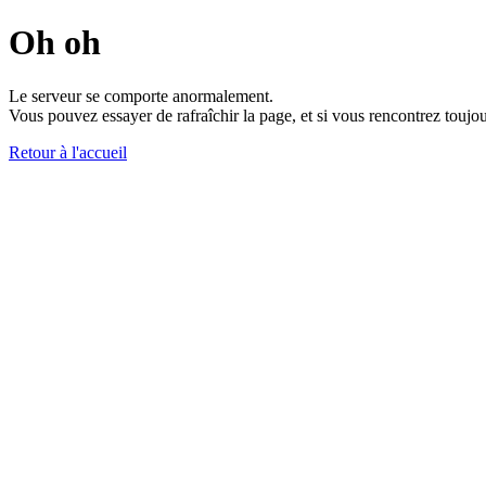
Oh oh
Le serveur se comporte anormalement.
Vous pouvez essayer de rafraîchir la page, et si vous rencontrez toujou
Retour à l'accueil