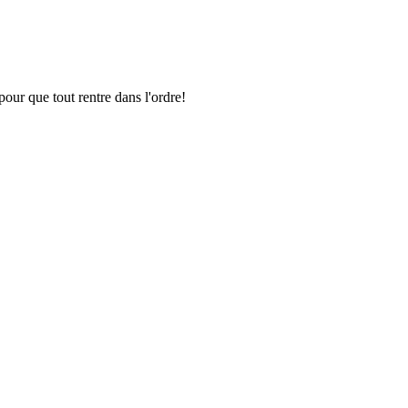
pour que tout rentre dans l'ordre!