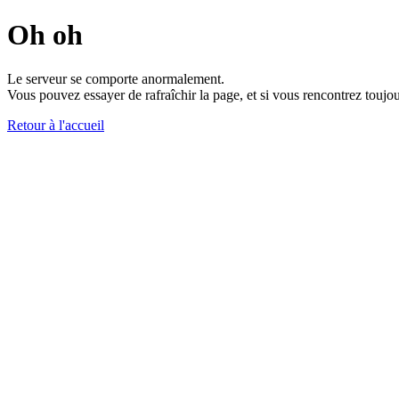
Oh oh
Le serveur se comporte anormalement.
Vous pouvez essayer de rafraîchir la page, et si vous rencontrez toujou
Retour à l'accueil