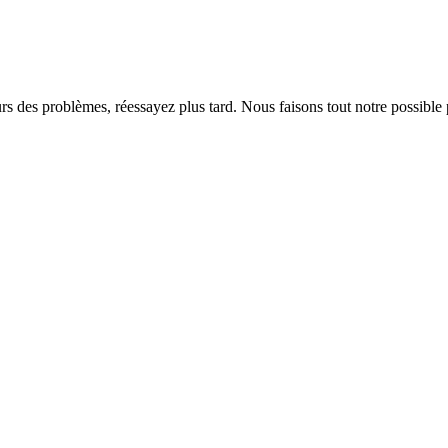
rs des problèmes, réessayez plus tard. Nous faisons tout notre possible 