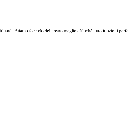
più tardi. Stiamo facendo del nostro meglio affinché tutto funzioni perfe