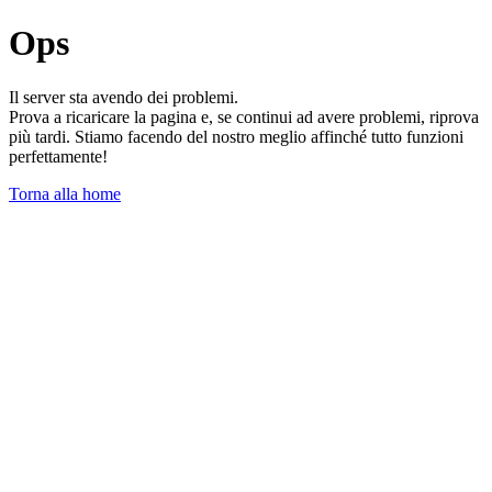
Ops
Il server sta avendo dei problemi.
Prova a ricaricare la pagina e, se continui ad avere problemi, riprova
più tardi. Stiamo facendo del nostro meglio affinché tutto funzioni
perfettamente!
Torna alla home