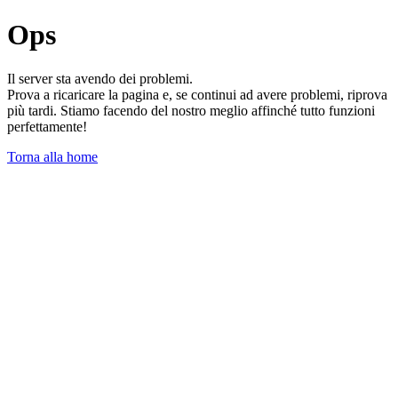
Ops
Il server sta avendo dei problemi.
Prova a ricaricare la pagina e, se continui ad avere problemi, riprova
più tardi. Stiamo facendo del nostro meglio affinché tutto funzioni
perfettamente!
Torna alla home