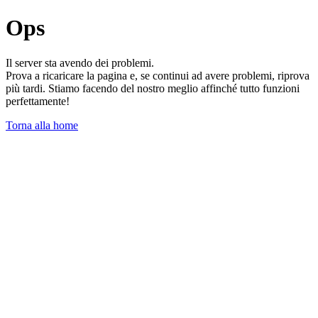
Ops
Il server sta avendo dei problemi.
Prova a ricaricare la pagina e, se continui ad avere problemi, riprova
più tardi. Stiamo facendo del nostro meglio affinché tutto funzioni
perfettamente!
Torna alla home