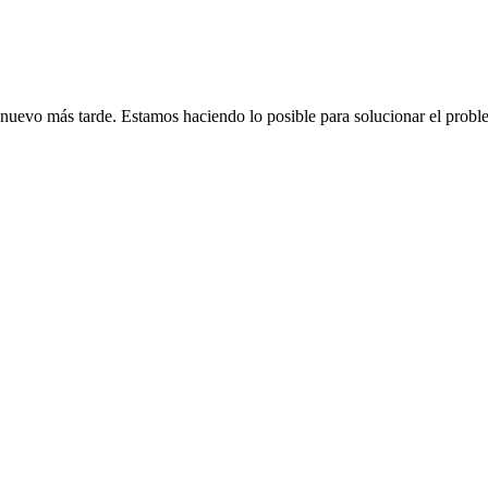
de nuevo más tarde. Estamos haciendo lo posible para solucionar el probl