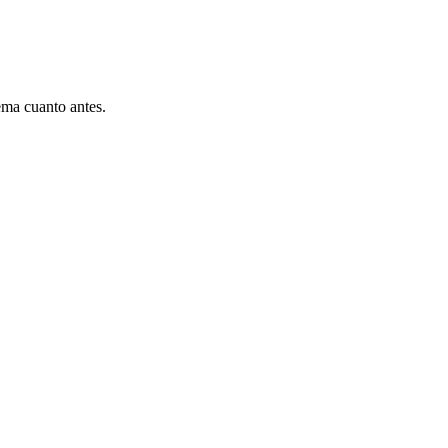
ema cuanto antes.