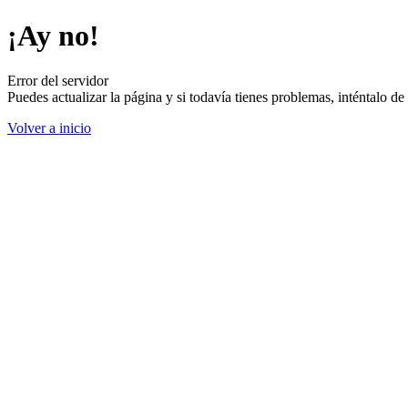
¡Ay no!
Error del servidor
Puedes actualizar la página y si todavía tienes problemas, inténtalo 
Volver a inicio