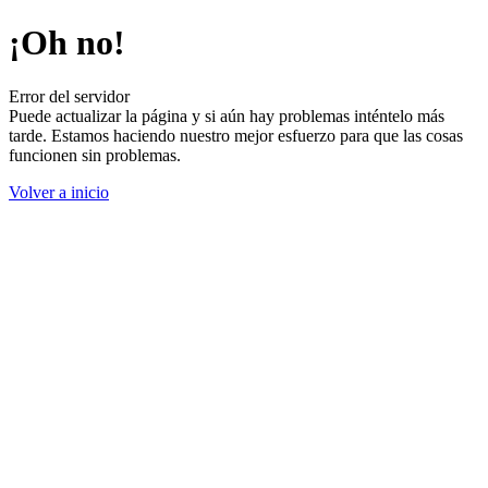
¡Oh no!
Error del servidor
Puede actualizar la página y si aún hay problemas inténtelo más
tarde. Estamos haciendo nuestro mejor esfuerzo para que las cosas
funcionen sin problemas.
Volver a inicio