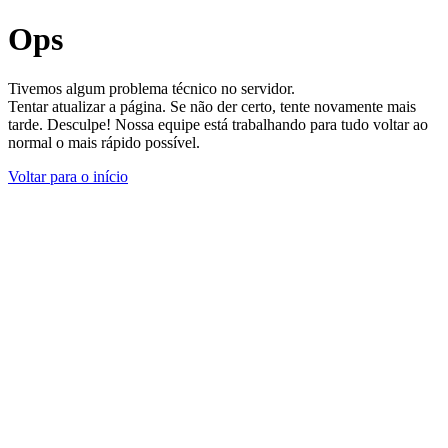
Ops
Tivemos algum problema técnico no servidor.
Tentar atualizar a página. Se não der certo, tente novamente mais
tarde. Desculpe! Nossa equipe está trabalhando para tudo voltar ao
normal o mais rápido possível.
Voltar para o início