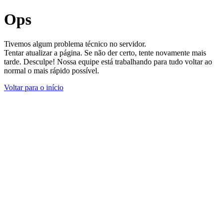
Ops
Tivemos algum problema técnico no servidor.
Tentar atualizar a página. Se não der certo, tente novamente mais
tarde. Desculpe! Nossa equipe está trabalhando para tudo voltar ao
normal o mais rápido possível.
Voltar para o início