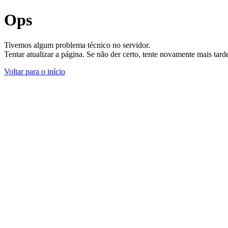
Ops
Tivemos algum problema técnico no servidor.
Tentar atualizar a página. Se não der certo, tente novamente mais tar
Voltar para o início