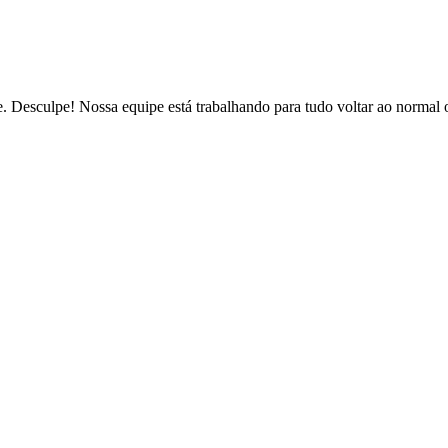
de. Desculpe! Nossa equipe está trabalhando para tudo voltar ao normal 