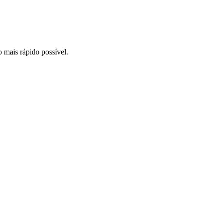
o mais rápido possível.