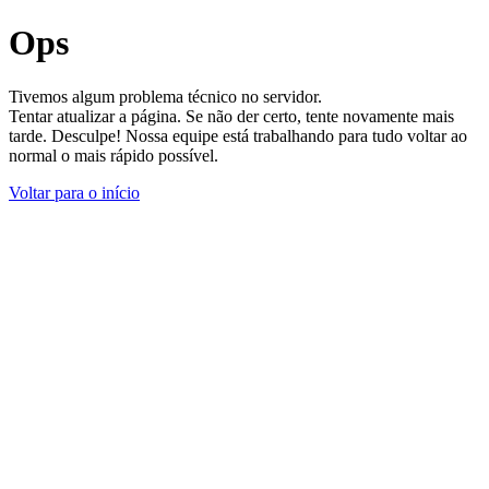
Ops
Tivemos algum problema técnico no servidor.
Tentar atualizar a página. Se não der certo, tente novamente mais
tarde. Desculpe! Nossa equipe está trabalhando para tudo voltar ao
normal o mais rápido possível.
Voltar para o início