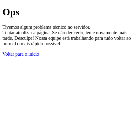
Ops
Tivemos algum problema técnico no servidor.
Tentar atualizar a página. Se não der certo, tente novamente mais
tarde. Desculpe! Nossa equipe está trabalhando para tudo voltar ao
normal o mais rápido possível.
Voltar para o início