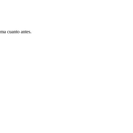
ema cuanto antes.