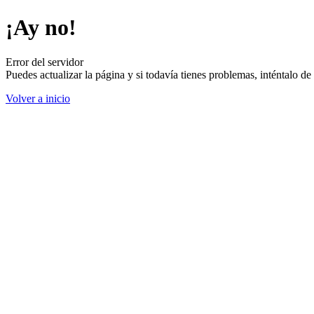
¡Ay no!
Error del servidor
Puedes actualizar la página y si todavía tienes problemas, inténtalo 
Volver a inicio