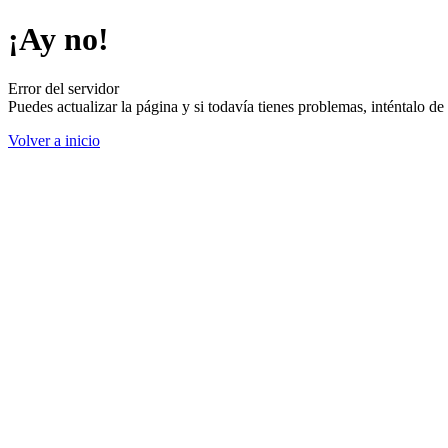
¡Ay no!
Error del servidor
Puedes actualizar la página y si todavía tienes problemas, inténtalo 
Volver a inicio