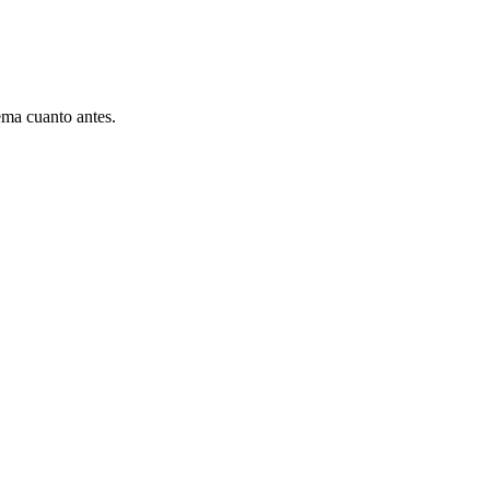
ema cuanto antes.