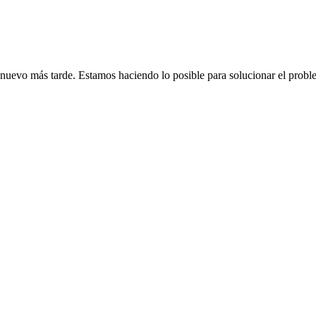
de nuevo más tarde. Estamos haciendo lo posible para solucionar el probl