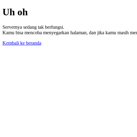
Uh oh
Servernya sedang tak berfungsi.
Kamu bisa mencoba menyegarkan halaman, dan jika kamu masih memil
Kembali ke beranda