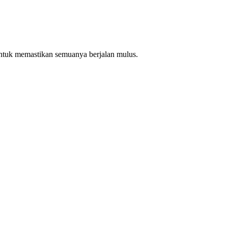
ntuk memastikan semuanya berjalan mulus.