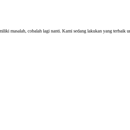
iki masalah, cobalah lagi nanti. Kami sedang lakukan yang terbaik u