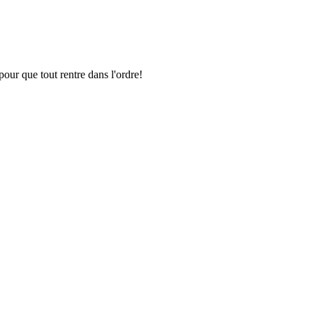
pour que tout rentre dans l'ordre!