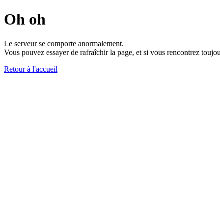
Oh oh
Le serveur se comporte anormalement.
Vous pouvez essayer de rafraîchir la page, et si vous rencontrez toujou
Retour à l'accueil