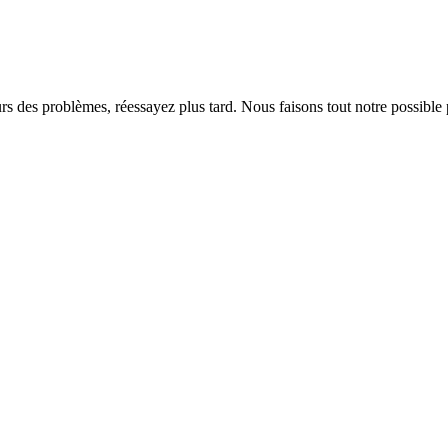
rs des problèmes, réessayez plus tard. Nous faisons tout notre possible 