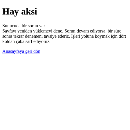
Hay aksi
Sunucuda bir sorun var.
Sayfayı yeniden yüklemeyi dene. Sorun devam ediyorsa, bir süre
sonra tekrar denemeni tavsiye ederiz. İşleri yoluna koymak için dört
koldan çaba sarf ediyoruz.
Anasayfaya geri dön