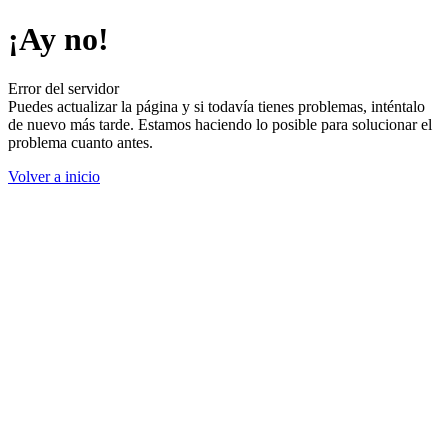
¡Ay no!
Error del servidor
Puedes actualizar la página y si todavía tienes problemas, inténtalo
de nuevo más tarde. Estamos haciendo lo posible para solucionar el
problema cuanto antes.
Volver a inicio