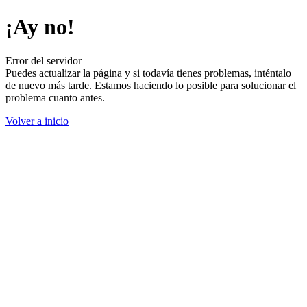
¡Ay no!
Error del servidor
Puedes actualizar la página y si todavía tienes problemas, inténtalo
de nuevo más tarde. Estamos haciendo lo posible para solucionar el
problema cuanto antes.
Volver a inicio