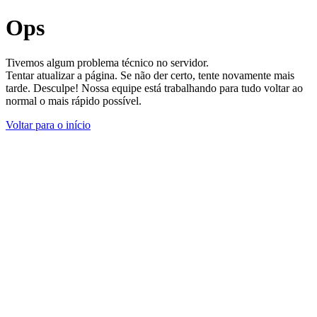
Ops
Tivemos algum problema técnico no servidor.
Tentar atualizar a página. Se não der certo, tente novamente mais
tarde. Desculpe! Nossa equipe está trabalhando para tudo voltar ao
normal o mais rápido possível.
Voltar para o início