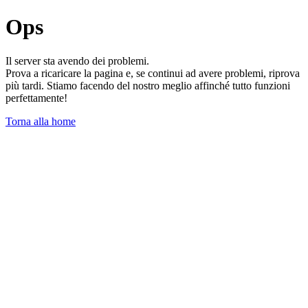
Ops
Il server sta avendo dei problemi.
Prova a ricaricare la pagina e, se continui ad avere problemi, riprova
più tardi. Stiamo facendo del nostro meglio affinché tutto funzioni
perfettamente!
Torna alla home