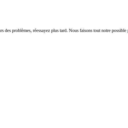
rs des problèmes, réessayez plus tard. Nous faisons tout notre possible 