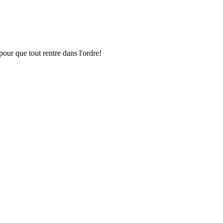
pour que tout rentre dans l'ordre!