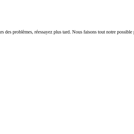
rs des problèmes, réessayez plus tard. Nous faisons tout notre possible 