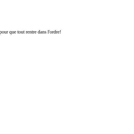
pour que tout rentre dans l'ordre!