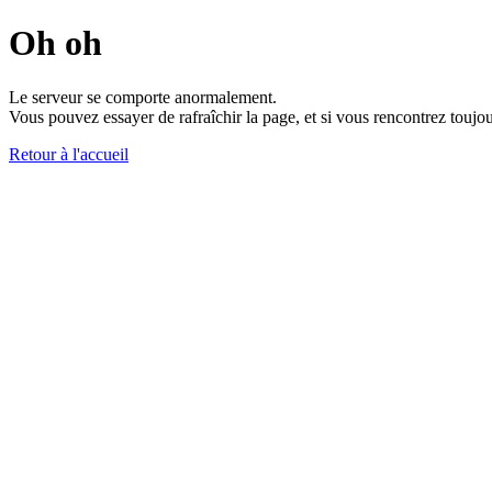
Oh oh
Le serveur se comporte anormalement.
Vous pouvez essayer de rafraîchir la page, et si vous rencontrez toujou
Retour à l'accueil