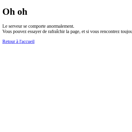
Oh oh
Le serveur se comporte anormalement.
Vous pouvez essayer de rafraîchir la page, et si vous rencontrez toujou
Retour à l'accueil