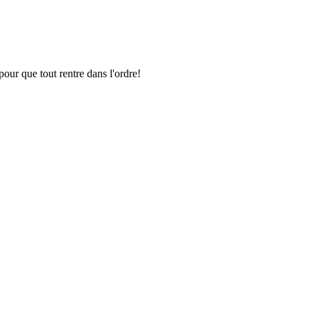
pour que tout rentre dans l'ordre!