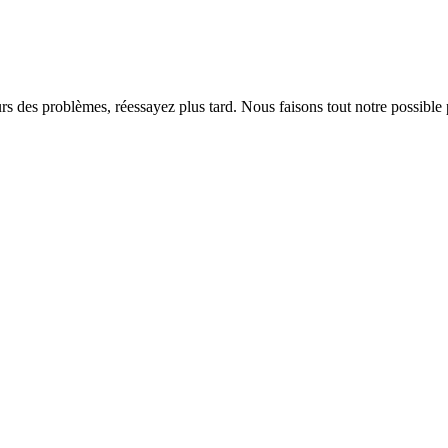
rs des problèmes, réessayez plus tard. Nous faisons tout notre possible 