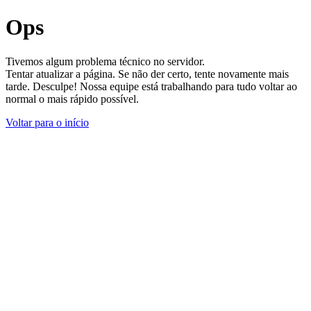
Ops
Tivemos algum problema técnico no servidor.
Tentar atualizar a página. Se não der certo, tente novamente mais
tarde. Desculpe! Nossa equipe está trabalhando para tudo voltar ao
normal o mais rápido possível.
Voltar para o início