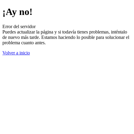
¡Ay no!
Error del servidor
Puedes actualizar la página y si todavía tienes problemas, inténtalo
de nuevo más tarde. Estamos haciendo lo posible para solucionar el
problema cuanto antes.
Volver a inicio