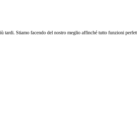
più tardi. Stiamo facendo del nostro meglio affinché tutto funzioni perfe