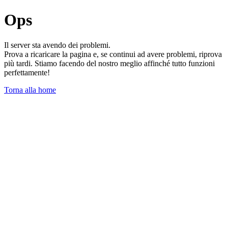
Ops
Il server sta avendo dei problemi.
Prova a ricaricare la pagina e, se continui ad avere problemi, riprova
più tardi. Stiamo facendo del nostro meglio affinché tutto funzioni
perfettamente!
Torna alla home