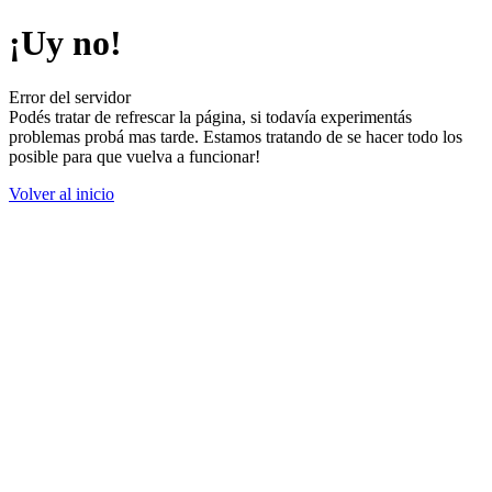
¡Uy no!
Error del servidor
Podés tratar de refrescar la página, si todavía experimentás
problemas probá mas tarde. Estamos tratando de se hacer todo los
posible para que vuelva a funcionar!
Volver al inicio