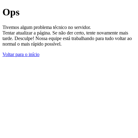
Ops
Tivemos algum problema técnico no servidor.
Tentar atualizar a página. Se não der certo, tente novamente mais
tarde. Desculpe! Nossa equipe está trabalhando para tudo voltar ao
normal o mais rápido possível.
Voltar para o início