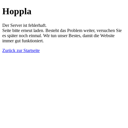
Hoppla
Der Server ist fehlerhaft.
Seite bitte erneut laden. Besteht das Problem weiter, versuchen Sie
es später noch einmal. Wir tun unser Bestes, damit die Website
immer gut funktioniert.
Zurück zur Startseite