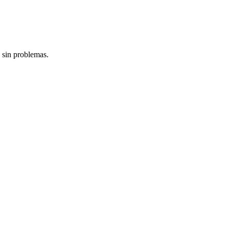
 sin problemas.