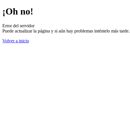
¡Oh no!
Error del servidor
Puede actualizar la página y si aún hay problemas inténtelo más tard
Volver a inicio