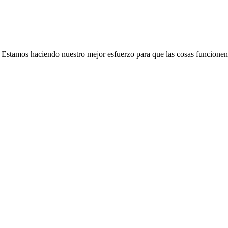
e. Estamos haciendo nuestro mejor esfuerzo para que las cosas funcionen