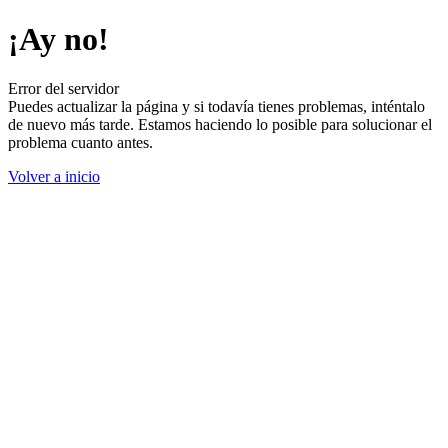
¡Ay no!
Error del servidor
Puedes actualizar la página y si todavía tienes problemas, inténtalo
de nuevo más tarde. Estamos haciendo lo posible para solucionar el
problema cuanto antes.
Volver a inicio